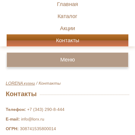
Главная
Каталог
Акции
Контакты
Меню
LORENA кухни
/
Контакты
Контакты
Телефон:
+7 (343) 290-8-444
E-mail:
info@lorx.ru
ОГРН:
308741535800014