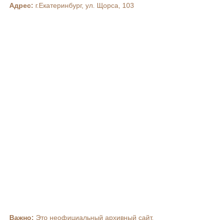
Адрес:
г.Екатеринбург, ул. Щорса, 103
Важно:
Это неофициальный архивный сайт.