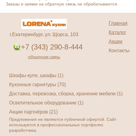
Заказы и заявки на обратную связь не обрабатываются.
Главная
Каталог
г.Екатеринбург, ул. Щорса, 103
Акции
+7 (343) 290-8-444
Контакты
обратная связь
Шкафы-купе, шкафы (1)
Кухонные гарнитуры (70)
Доставка, перевозка, сборка, хранение мебели (1)
Осветительное оборудование (1)
Акции партнёров (21)
Предложения не являются публичной офертой. Сайт
используется в профессиональных портфелях
разработчика.